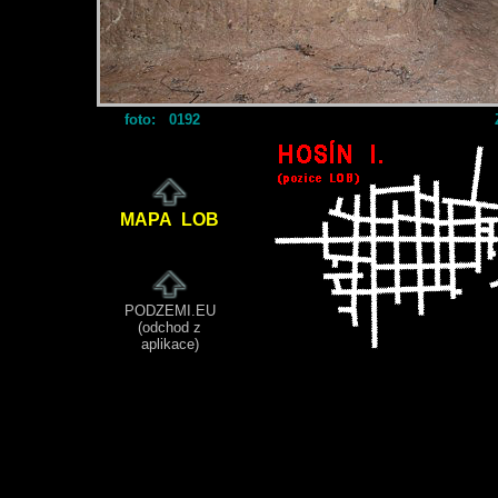
foto: 0192
MAPA LOB
PODZEMI.EU
(odchod z
aplikace)