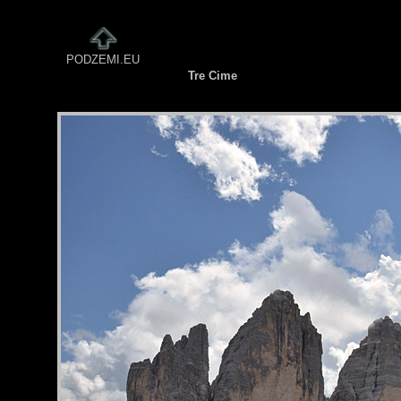
PODZEMI.EU
Tre Cime