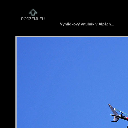
PODZEMI.EU
Vyhlídkový vrtulník v Alpách...