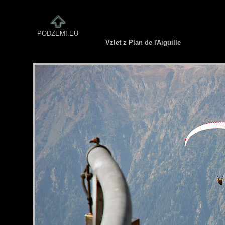
PODZEMI.EU
Vzlet z Plan de ľAiguille