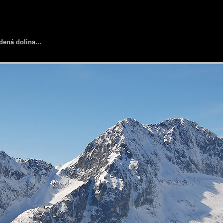
dená dolina...