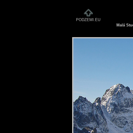
PODZEMI.EU
Malá Stu