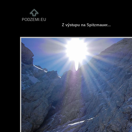
PODZEMI.EU
Z výstupu na Spitzmauer...