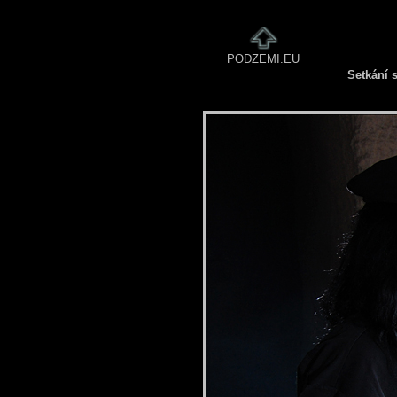
PODZEMI.EU
Setkání s