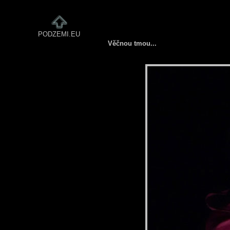
PODZEMI.EU
Věčnou tmou...